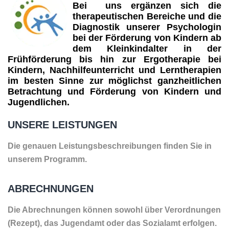
Bei uns ergänzen sich die
therapeutischen Bereiche und die
Diagnostik unserer Psychologin
bei der Förderung von Kindern ab
dem Kleinkindalter in der
Frühförderung bis hin zur Ergotherapie bei
Kindern, Nachhilfeunterricht und Lerntherapien
im besten Sinne zur möglichst ganzheitlichen
Betrachtung und Förderung von Kindern und
Jugendlichen.
UNSERE LEISTUNGEN
Die genauen Leistungsbeschreibungen finden Sie in
unserem Programm.
ABRECHNUNGEN
Die Abrechnungen können sowohl über Verordnungen
(Rezept), das Jugendamt oder das Sozialamt erfolgen.