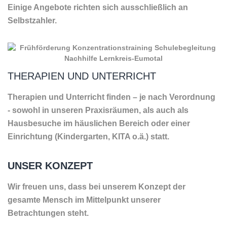
Einige Angebote richten sich ausschließlich an
Selbstzahler.
THERAPIEN UND UNTERRICHT
Therapien und Unterricht finden – je nach Verordnung
- sowohl in unseren Praxisräumen, als auch als
Hausbesuche im häuslichen Bereich oder einer
Einrichtung (Kindergarten, KITA o.ä.) statt.
UNSER KONZEPT
Wir freuen uns, dass bei unserem Konzept der
gesamte Mensch im Mittelpunkt unserer
Betrachtungen steht.