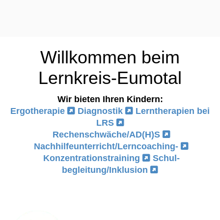
Willkommen beim
Lernkreis-Eumotal
Wir bieten Ihren Kindern:
Ergotherapie
Diagnostik
Lerntherapien bei
LRS
Rechenschwäche/AD(H)S
Nachhilfeunterricht/Lerncoaching-
Konzentrationstraining
Schul-
begleitung/Inklusion