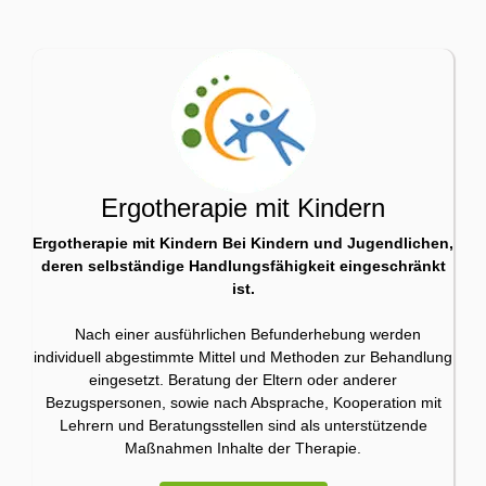
Ergotherapie mit Kindern
Ergotherapie mit Kindern Bei Kindern und Jugendlichen,
deren selbständige Handlungsfähigkeit eingeschränkt
ist.
Nach einer ausführlichen Befunderhebung werden
individuell abgestimmte Mittel und Methoden zur Behandlung
eingesetzt. Beratung der Eltern oder anderer
Bezugspersonen, sowie nach Absprache, Kooperation mit
Lehrern und Beratungsstellen sind als unterstützende
Maßnahmen Inhalte der Therapie.