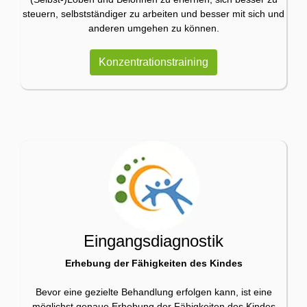
steuern, selbstständiger zu arbeiten und besser mit sich und
anderen umgehen zu können.
Konzentrationstraining
Eingangsdiagnostik
Erhebung der Fähigkeiten des Kindes
Bevor eine gezielte Behandlung erfolgen kann, ist eine
möglichst genaue Erhebung der Fähigkeiten des Kindes