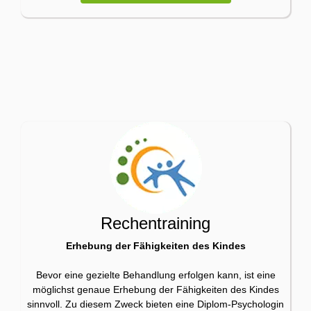
Rechentraining
Erhebung der Fähigkeiten des Kindes
Bevor eine gezielte Behandlung erfolgen kann, ist eine
möglichst genaue Erhebung der Fähigkeiten des Kindes
sinnvoll. Zu diesem Zweck bieten eine Diplom-Psychologin