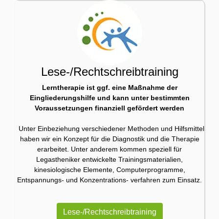
Lese-/Rechtschreibtraining
Lerntherapie ist ggf. eine Maßnahme der
Eingliederungshilfe und kann unter bestimmten
Voraussetzungen finanziell gefördert werden
Unter Einbeziehung verschiedener Methoden und Hilfsmittel
haben wir ein Konzept für die Diagnostik und die Therapie
erarbeitet. Unter anderem kommen speziell für
Legastheniker entwickelte Trainingsmaterialien,
kinesiologische Elemente, Computerprogramme,
Entspannungs- und Konzentrations- verfahren zum Einsatz.
Lese-/Rechtschreibtraining