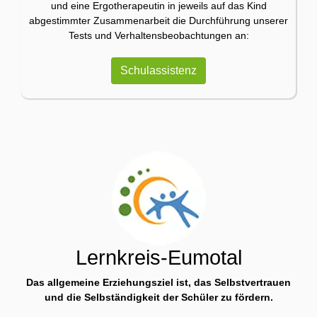
und eine Ergotherapeutin in jeweils auf das Kind
abgestimmter Zusammenarbeit die Durchführung unserer
Tests und Verhaltensbeobachtungen an:
Schulassistenz
Lernkreis-Eumotal
Das allgemeine Erziehungsziel ist, das Selbstvertrauen
und die Selbständigkeit der Schüler zu fördern.