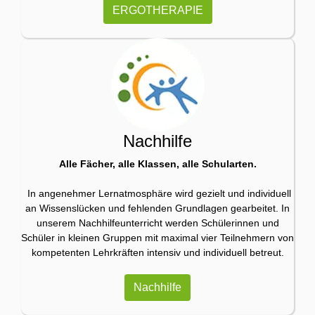
ERGOTHERAPIE
Nachhilfe
Alle Fächer, alle Klassen, alle Schularten.
In angenehmer Lernatmosphäre wird gezielt und individuell
an Wissenslücken und fehlenden Grundlagen gearbeitet. In
unserem Nachhilfeunterricht werden Schülerinnen und
Schüler in kleinen Gruppen mit maximal vier Teilnehmern von
kompetenten Lehrkräften intensiv und individuell betreut.
Nachhilfe