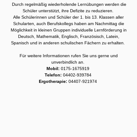
Durch regelmäßig wiederholende Lernübungen werden die
Schüler unterstützt, ihre Defizite zu reduzieren.
Alle Schülerinnen und Schüler der 1. bis 13. Klassen aller
Schularten, auch Berufskollegs haben am Nachmittag die
Möglichkeit in kleinen Gruppen individuelle Lernförderung in
Deutsch, Mathematik, Englisch, Französisch, Latein,
Spanisch und in anderen schulischen Fächern zu erhalten.
Für weitere Informationen rufen Sie uns gerne und
unverbindlich an.
Mobil:
0175-1675919
Telefon:
04402-939784
Ergotherapie:
04407-921974