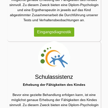
sinnvoll. Zu diesem Zweck bieten eine Diplom-Psychologin
und eine Ergotherapeutin in jeweils auf das Kind
abgestimmter Zusammenarbeit die Durchführung unserer
Tests und Verhaltensbeobachtungen an.
Eingangsdiagnostik
Schulassistenz
Erhebung der Fähigkeiten des Kindes
Bevor eine gezielte Behandlung erfolgen kann, ist eine
möglichst genaue Erhebung der Fähigkeiten des Kindes
sinnvoll. Zu diesem Zweck bieten eine Diplom-Psychologin