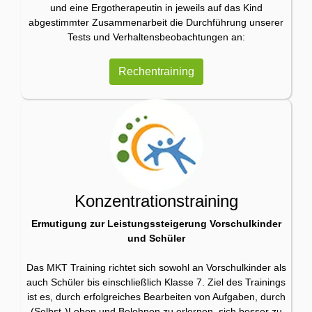
und eine Ergotherapeutin in jeweils auf das Kind
abgestimmter Zusammenarbeit die Durchführung unserer
Tests und Verhaltensbeobachtungen an:
Rechentraining
Konzentrationstraining
Ermutigung zur Leistungssteigerung Vorschulkinder
und Schüler
Das MKT Training richtet sich sowohl an Vorschulkinder als
auch Schüler bis einschließlich Klasse 7. Ziel des Trainings
ist es, durch erfolgreiches Bearbeiten von Aufgaben, durch
(Selbst-)Loben und Belohnen zu erlernen, sich besser zu