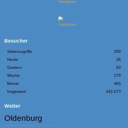
Besucher
Seitenzugriffe
299
Heute
26
Gestern
83
Woche
279
Monat
465
Insgesamt
442.673
Wetter
Oldenburg