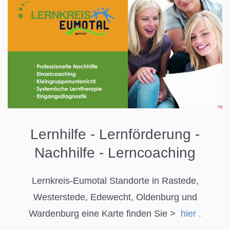
Lernhilfe - Lernförderung -
Nachhilfe - Lerncoaching
Lernkreis-Eumotal Standorte in Rastede,
Westerstede, Edewecht, Oldenburg und
Wardenburg eine Karte finden Sie >
hier .