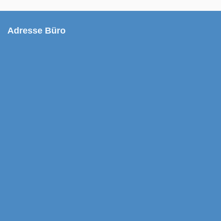
Adresse Büro