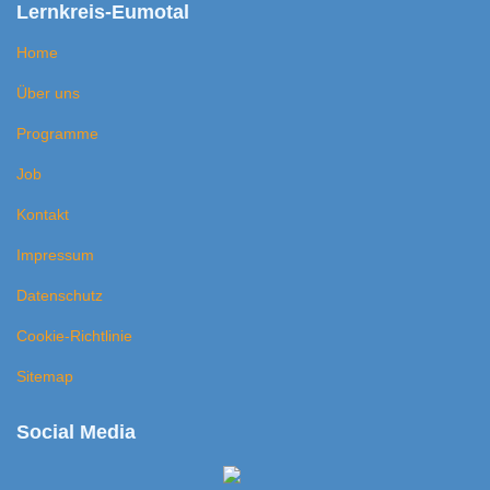
Lernkreis-Eumotal
Home
Über uns
Programme
Job
Kontakt
Impressum
Datenschutz
Cookie-Richtlinie
Sitemap
Social Media