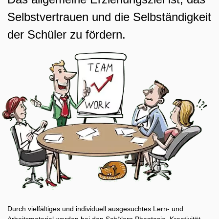
Selbstvertrauen und die Selbständigkeit
der Schüler zu fördern.
Durch vielfältiges und individuell ausgesuchtes Lern- und